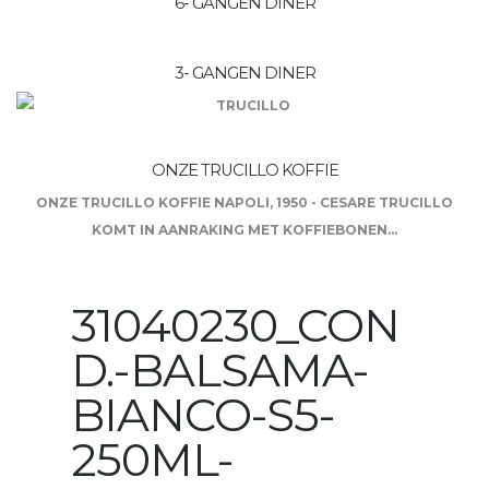
6- GANGEN DINER
3- GANGEN DINER
ONZE TRUCILLO KOFFIE
ONZE TRUCILLO KOFFIE NAPOLI, 1950 - CESARE TRUCILLO
KOMT IN AANRAKING MET KOFFIEBONEN...
31040230_CON
D.-BALSAMA-
BIANCO-S5-
250ML-