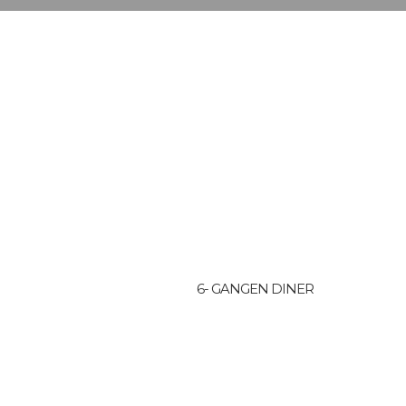
6- GANGEN DINER