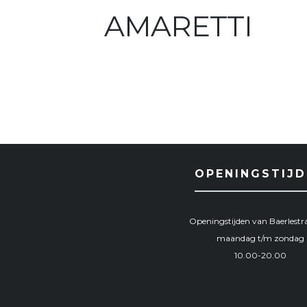
AMARETTI
OPENINGSTIJD
Openingstijden van Baerlestra
maandag t/m zondag
10.00-20.00