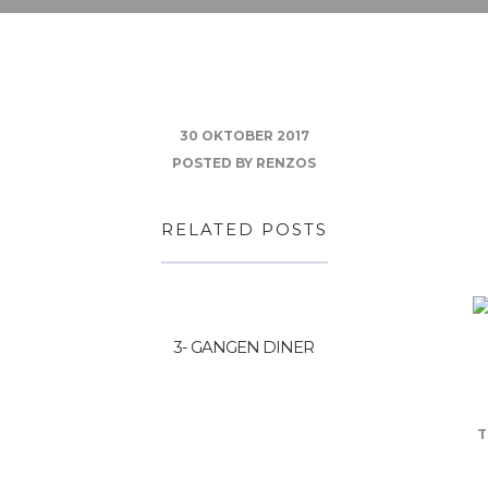
30 OKTOBER 2017
POSTED BY
RENZOS
RELATED POSTS
3- GANGEN DINER
T