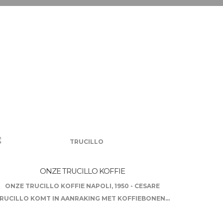
ONZE TRUCILLO KOFFIE
ONZE TRUCILLO KOFFIE NAPOLI, 1950 - CESARE
RUCILLO KOMT IN AANRAKING MET KOFFIEBONEN...