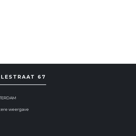
RLESTRAAT 67
MSTERDAM