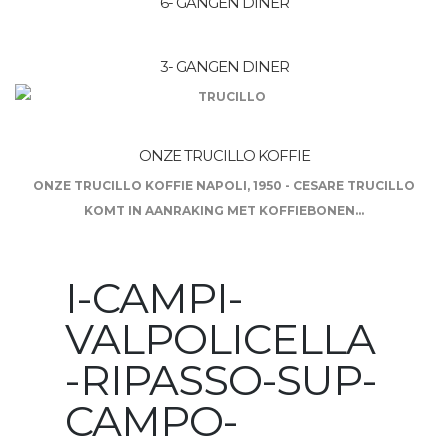
6- GANGEN DINER
3- GANGEN DINER
ONZE TRUCILLO KOFFIE
ONZE TRUCILLO KOFFIE NAPOLI, 1950 - CESARE TRUCILLO
KOMT IN AANRAKING MET KOFFIEBONEN...
I-CAMPI-
VALPOLICELLA
-RIPASSO-SUP-
CAMPO-