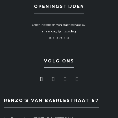
OPENINGSTIJDEN
Openingstijden van Baerlestraat 67:
maandag t/m zondag
10.00-20.00
VOLG ONS
RENZO’S VAN BAERLESTRAAT 67