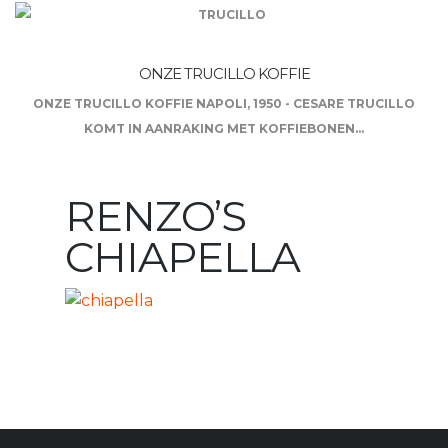
ONZE TRUCILLO KOFFIE
ONZE TRUCILLO KOFFIE NAPOLI, 1950 - CESARE TRUCILLO
KOMT IN AANRAKING MET KOFFIEBONEN...
RENZO’S
CHIAPELLA