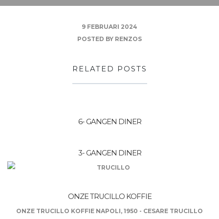
9 FEBRUARI 2024
POSTED BY
RENZOS
RELATED POSTS
6- GANGEN DINER
3- GANGEN DINER
ONZE TRUCILLO KOFFIE
ONZE TRUCILLO KOFFIE NAPOLI, 1950 - CESARE TRUCILLO