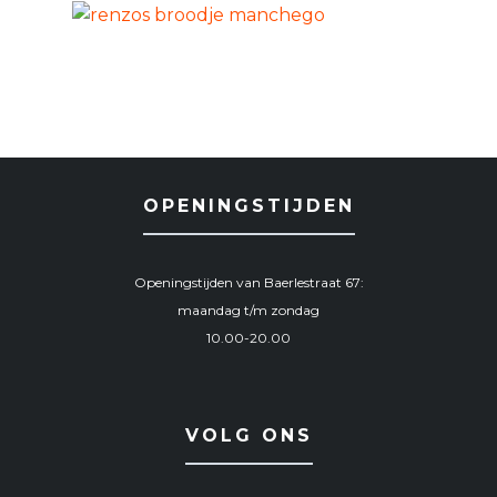
OPENINGSTIJDEN
Openingstijden van Baerlestraat 67:
maandag t/m zondag
10.00-20.00
VOLG ONS