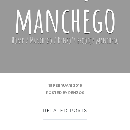
manchego
Home
/
Manchego
/
Renzo’s broodje manchego
19 FEBRUARI 2016
POSTED BY
RENZOS
RELATED POSTS