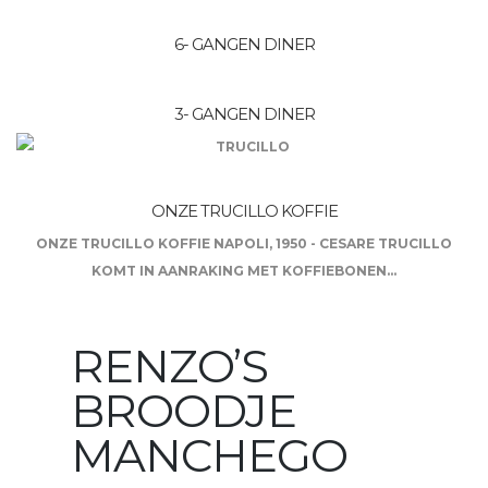
6- GANGEN DINER
3- GANGEN DINER
ONZE TRUCILLO KOFFIE
ONZE TRUCILLO KOFFIE NAPOLI, 1950 - CESARE TRUCILLO
KOMT IN AANRAKING MET KOFFIEBONEN...
RENZO’S
BROODJE
MANCHEGO