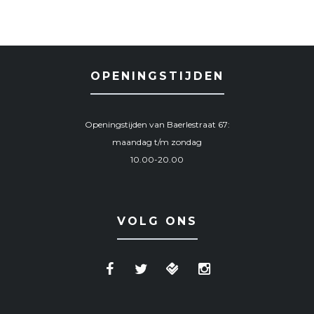
OPENINGSTIJDEN
Openingstijden van Baerlestraat 67:
maandag t/m zondag
10.00-20.00
VOLG ONS