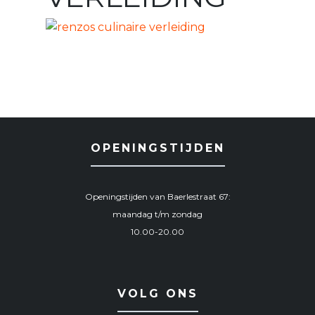
OPENINGSTIJDEN
Openingstijden van Baerlestraat 67:
maandag t/m zondag
10.00-20.00
VOLG ONS