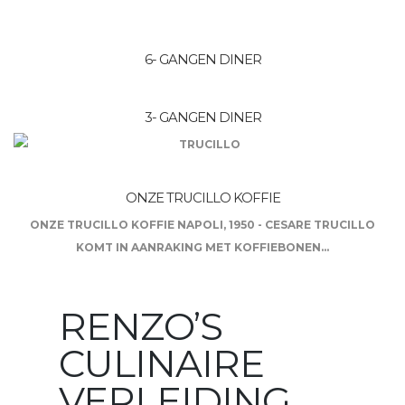
6- GANGEN DINER
3- GANGEN DINER
ONZE TRUCILLO KOFFIE
ONZE TRUCILLO KOFFIE NAPOLI, 1950 - CESARE TRUCILLO
KOMT IN AANRAKING MET KOFFIEBONEN...
RENZO’S
CULINAIRE
VERLEIDING