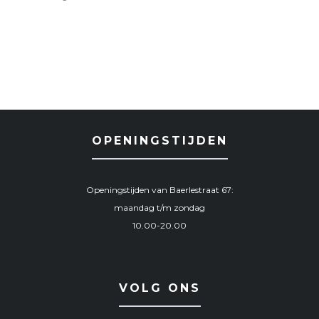
OPENINGSTIJDEN
Openingstijden van Baerlestraat 67:
maandag t/m zondag
10.00-20.00
VOLG ONS