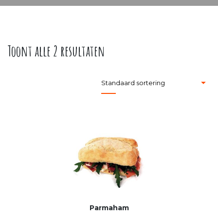
Toont alle 2 resultaten
Parmaham