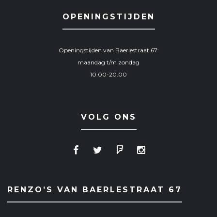
OPENINGSTIJDEN
Openingstijden van Baerlestraat 67:
maandag t/m zondag
10.00-20.00
VOLG ONS
RENZO’S VAN BAERLESTRAAT 67