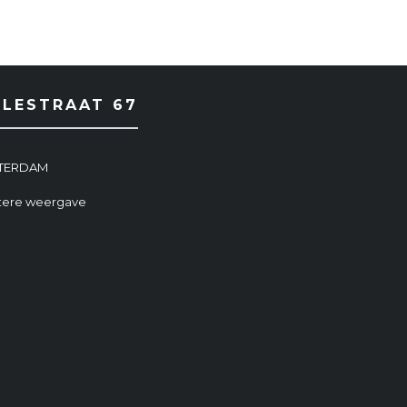
RLESTRAAT 67
MSTERDAM