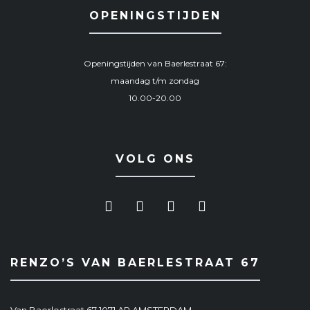
OPENINGSTIJDEN
Openingstijden van Baerlestraat 67:
maandag t/m zondag
10.00-20.00
VOLG ONS
RENZO’S VAN BAERLESTRAAT 67