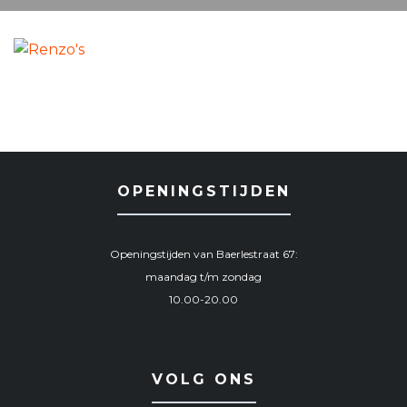
OPENINGSTIJDEN
Openingstijden van Baerlestraat 67:
maandag t/m zondag
10.00-20.00
VOLG ONS