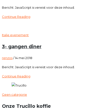
Bericht: JavaScript is vereist voor deze inhoud.
Continue Reading
Italie evenement
3- gangen diner
renzos
/
14 mei 2018
Bericht: JavaScript is vereist voor deze inhoud.
Continue Reading
Geen categorie
Onze Trucillo koffie