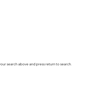
your search above and press return to search.