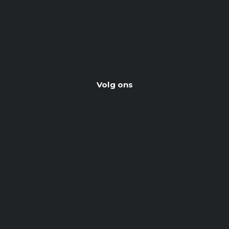
Volg ons