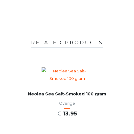
RELATED PRODUCTS
Neolea Sea Salt-Smoked 100 gram
Overige
€
13.95
TOEVOEGEN AAN WINKELWAGEN